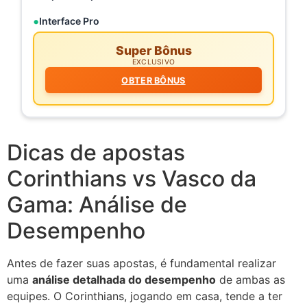
Interface Pro
Super Bônus
EXCLUSIVO
OBTER BÔNUS
Dicas de apostas
Corinthians vs Vasco da
Gama: Análise de
Desempenho
Antes de fazer suas apostas, é fundamental realizar
uma
análise detalhada do desempenho
de ambas as
equipes. O Corinthians, jogando em casa, tende a ter