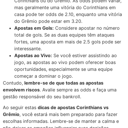
Corinthians ou do Grêmio. As odds podem variar,
mas geralmente uma vitória do Corinthians em
casa pode ter odds de 2.10, enquanto uma vitória
do Grêmio pode estar em 3.20.
Apostas em Gols:
Considere apostar no número
total de gols. Se as duas equipes têm ataques
fortes, uma aposta em mais de 2.5 gols pode ser
interessante.
Apostas ao Vivo:
Se você estiver assistindo ao
jogo, as apostas ao vivo podem oferecer boas
oportunidades, especialmente se uma equipe
começar a dominar o jogo.
Contudo,
lembre-se de que todas as apostas
envolvem riscos
. Avalie sempre as odds e faça uma
gestão responsável do seu bankroll.
Ao seguir estas
dicas de apostas Corinthians vs
Grêmio
, você estará mais bem preparado para fazer
escolhas informadas. Lembre-se de manter a calma e