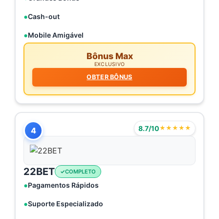
Cash-out
Mobile Amigável
Bônus Max
EXCLUSIVO
OBTER BÔNUS
8.7/10
★★★★★
4
22BET
COMPLETO
Pagamentos Rápidos
Suporte Especializado