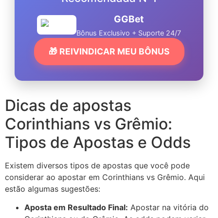
GGBet
Bônus Exclusivo + Suporte 24/7
🎁 REIVINDICAR MEU BÔNUS
Dicas de apostas
Corinthians vs Grêmio:
Tipos de Apostas e Odds
Existem diversos tipos de apostas que você pode
considerar ao apostar em Corinthians vs Grêmio. Aqui
estão algumas sugestões:
Aposta em Resultado Final:
Apostar na vitória do