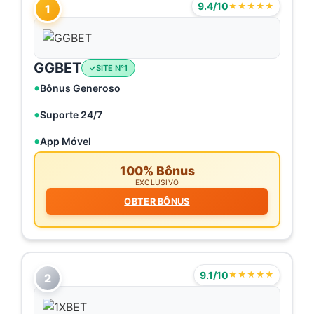
9.4/10
★★★★★
1
GGBET
SITE N°1
Bônus Generoso
Suporte 24/7
App Móvel
100% Bônus
EXCLUSIVO
OBTER BÔNUS
9.1/10
★★★★★
2