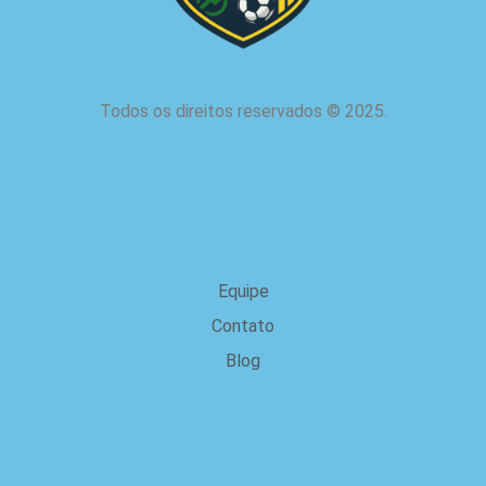
Todos os direitos reservados
©
2025.
Sobre nós
Equipe
Contato
Blog
Jurídica