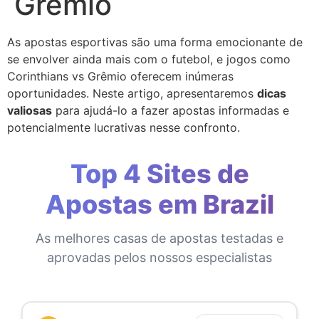
Grêmio
As apostas esportivas são uma forma emocionante de
se envolver ainda mais com o futebol, e jogos como
Corinthians vs Grêmio oferecem inúmeras
oportunidades. Neste artigo, apresentaremos
dicas
valiosas
para ajudá-lo a fazer apostas informadas e
potencialmente lucrativas nesse confronto.
Top 4 Sites de
Apostas em Brazil
As melhores casas de apostas testadas e
aprovadas pelos nossos especialistas