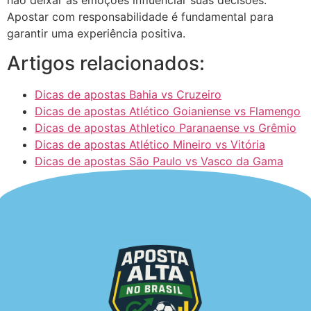
não deixar as emoções influenciar suas decisões.
Apostar com responsabilidade é fundamental para
garantir uma experiência positiva.
Artigos relacionados:
Dicas de apostas Bahia vs Cruzeiro
Dicas de apostas Atlético Goianiense vs Flamengo
Dicas de apostas Athletico Paranaense vs Grêmio
Dicas de apostas Atlético Mineiro vs Vitória
Dicas de apostas São Paulo vs Vasco da Gama