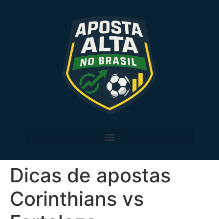
Dicas de apostas
Corinthians vs