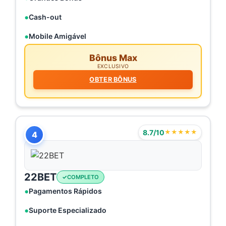
Cash-out
Mobile Amigável
Bônus Max
EXCLUSIVO
OBTER BÔNUS
8.7/10
★★★★★
4
22BET
COMPLETO
Pagamentos Rápidos
Suporte Especializado