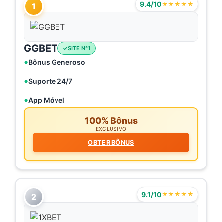
9.4/10
★★★★★
1
GGBET
SITE N°1
Bônus Generoso
Suporte 24/7
App Móvel
100% Bônus
EXCLUSIVO
OBTER BÔNUS
9.1/10
★★★★★
2