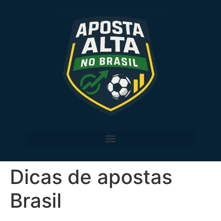
Dicas de apostas
Brasil