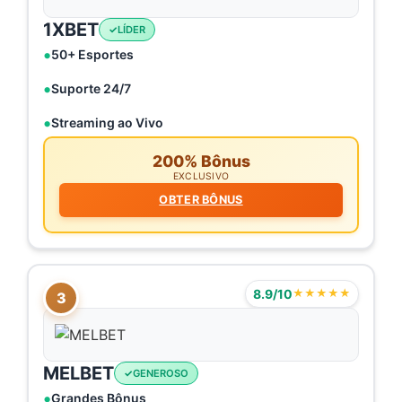
1XBET
LÍDER
50+ Esportes
Suporte 24/7
Streaming ao Vivo
200% Bônus
EXCLUSIVO
OBTER BÔNUS
8.9/10
★★★★★
3
MELBET
GENEROSO
Grandes Bônus