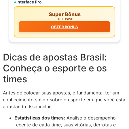
Interface Pro
Super Bônus
EXCLUSIVO
OBTER BÔNUS
Dicas de apostas Brasil:
Conheça o esporte e os
times
Antes de colocar suas apostas, é fundamental ter um
conhecimento sólido sobre o esporte em que você está
apostando. Isso inclui:
Estatísticas dos times:
Analise o desempenho
recente de cada time, suas vitórias, derrotas e