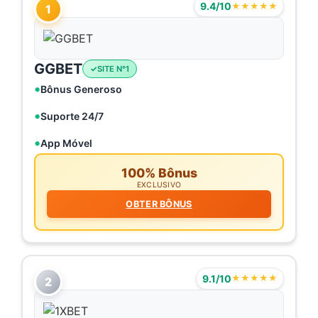
9.4/10
★★★★★
1
GGBET
SITE N°1
Bônus Generoso
Suporte 24/7
App Móvel
100% Bônus
EXCLUSIVO
OBTER BÔNUS
9.1/10
★★★★★
2