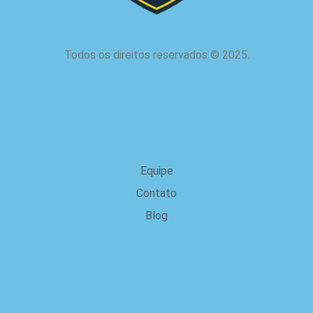
Todos os direitos reservados
©
2025.
Sobre nós
Equipe
Contato
Blog
Jurídica