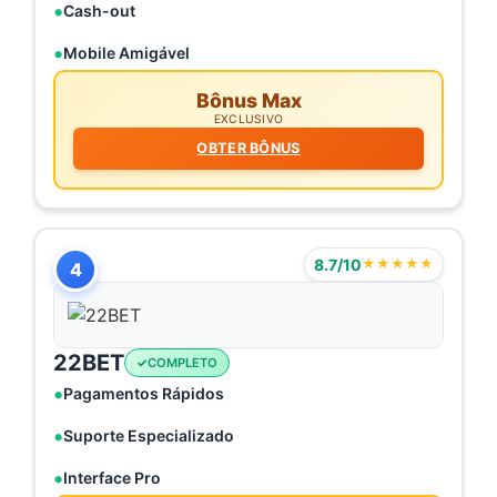
Cash-out
Mobile Amigável
Bônus Max
EXCLUSIVO
OBTER BÔNUS
8.7/10
★★★★★
4
22BET
COMPLETO
Pagamentos Rápidos
Suporte Especializado
Interface Pro