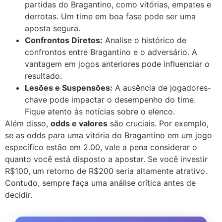
partidas do Bragantino, como vitórias, empates e
derrotas. Um time em boa fase pode ser uma
aposta segura.
Confrontos Diretos:
Analise o histórico de
confrontos entre Bragantino e o adversário. A
vantagem em jogos anteriores pode influenciar o
resultado.
Lesões e Suspensões:
A ausência de jogadores-
chave pode impactar o desempenho do time.
Fique atento às notícias sobre o elenco.
Além disso,
odds e valores
são cruciais. Por exemplo,
se as odds para uma vitória do Bragantino em um jogo
específico estão em 2.00, vale a pena considerar o
quanto você está disposto a apostar. Se você investir
R$100, um retorno de R$200 seria altamente atrativo.
Contudo, sempre faça uma análise crítica antes de
decidir.