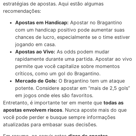
estratégias de apostas. Aqui estão algumas
recomendações:
Apostas em Handicap:
Apostar no Bragantino
com um handicap positivo pode aumentar suas
chances de lucro, especialmente se o time estiver
jogando em casa.
Apostas ao Vivo:
As odds podem mudar
rapidamente durante uma partida. Apostar ao vivo
permite que você capitalize sobre momentos
críticos, como um gol do Bragantino.
Mercado de Gols:
O Bragantino tem um ataque
potente. Considere apostar em “mais de 2,5 gols”
em jogos onde eles são favoritos.
Entretanto, é importante ter em mente que
todas as
apostas envolvem riscos
. Nunca aposte mais do que
você pode perder e busque sempre informações
atualizadas para embasar suas decisões.