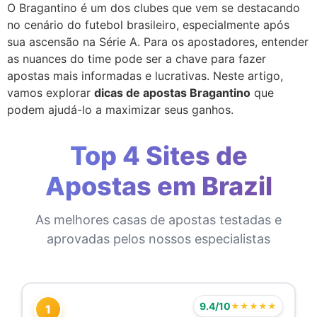
O Bragantino é um dos clubes que vem se destacando
no cenário do futebol brasileiro, especialmente após
sua ascensão na Série A. Para os apostadores, entender
as nuances do time pode ser a chave para fazer
apostas mais informadas e lucrativas. Neste artigo,
vamos explorar
dicas de apostas Bragantino
que
podem ajudá-lo a maximizar seus ganhos.
Top 4 Sites de
Apostas em Brazil
As melhores casas de apostas testadas e
aprovadas pelos nossos especialistas
9.4/10
★★★★★
1