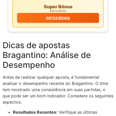
Super Bônus
EXCLUSIVO
OBTER BÔNUS
Dicas de apostas
Bragantino: Análise de
Desempenho
Antes de realizar qualquer aposta, é fundamental
analisar o desempenho recente do Bragantino. O time
tem mostrado uma consistência em suas partidas, o
que pode ser um bom indicador. Considere os seguintes
aspectos:
Resultados Recentes:
Verifique as últimas