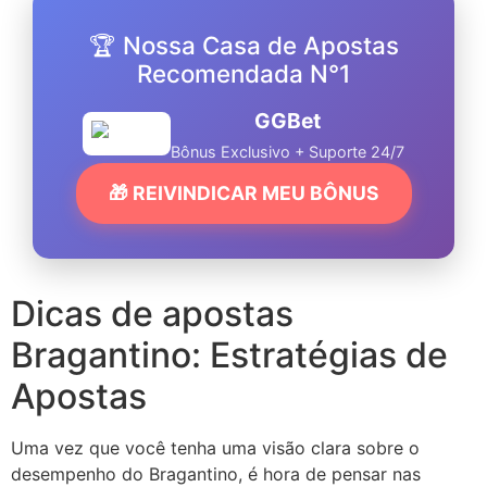
🏆 Nossa Casa de Apostas
Recomendada N°1
GGBet
Bônus Exclusivo + Suporte 24/7
🎁 REIVINDICAR MEU BÔNUS
Dicas de apostas
Bragantino: Estratégias de
Apostas
Uma vez que você tenha uma visão clara sobre o
desempenho do Bragantino, é hora de pensar nas