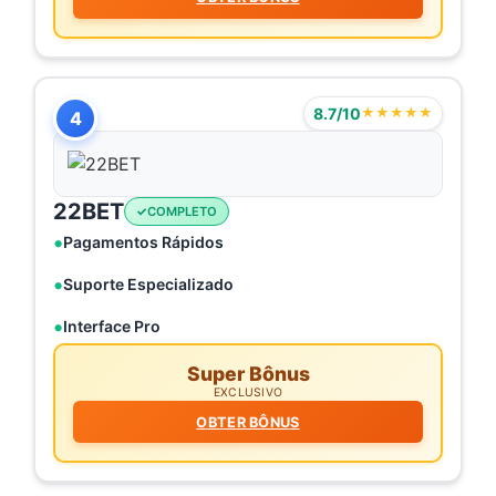
8.7/10
★★★★★
4
22BET
COMPLETO
Pagamentos Rápidos
Suporte Especializado
Interface Pro
Super Bônus
EXCLUSIVO
OBTER BÔNUS