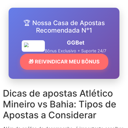
🏆 Nossa Casa de Apostas
Recomendada N°1
GGBet
Bônus Exclusivo + Suporte 24/7
🎁 REIVINDICAR MEU BÔNUS
Dicas de apostas Atlético
Mineiro vs Bahia: Tipos de
Apostas a Considerar