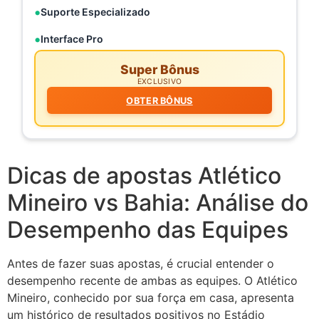
Suporte Especializado
Interface Pro
Super Bônus
EXCLUSIVO
OBTER BÔNUS
Dicas de apostas Atlético
Mineiro vs Bahia: Análise do
Desempenho das Equipes
Antes de fazer suas apostas, é crucial entender o
desempenho recente de ambas as equipes. O Atlético
Mineiro, conhecido por sua força em casa, apresenta
um histórico de resultados positivos no Estádio