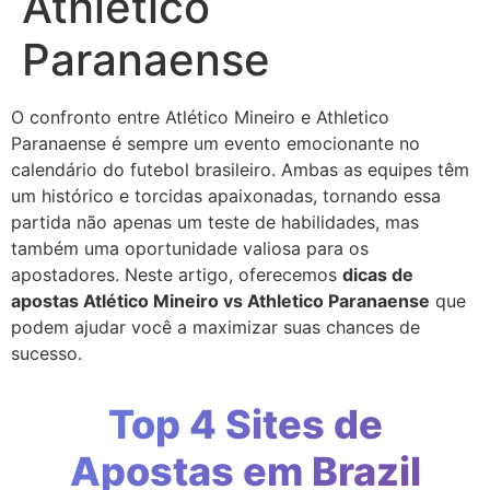
Athletico
Paranaense
O confronto entre Atlético Mineiro e Athletico
Paranaense é sempre um evento emocionante no
calendário do futebol brasileiro. Ambas as equipes têm
um histórico e torcidas apaixonadas, tornando essa
partida não apenas um teste de habilidades, mas
também uma oportunidade valiosa para os
apostadores. Neste artigo, oferecemos
dicas de
apostas Atlético Mineiro vs Athletico Paranaense
que
podem ajudar você a maximizar suas chances de
sucesso.
Top 4 Sites de
Apostas em Brazil