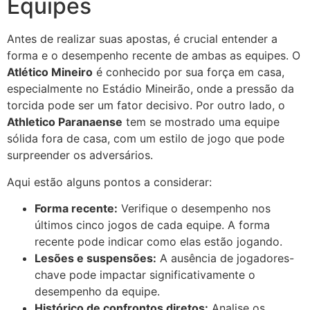
Equipes
Antes de realizar suas apostas, é crucial entender a
forma e o desempenho recente de ambas as equipes. O
Atlético Mineiro
é conhecido por sua força em casa,
especialmente no Estádio Mineirão, onde a pressão da
torcida pode ser um fator decisivo. Por outro lado, o
Athletico Paranaense
tem se mostrado uma equipe
sólida fora de casa, com um estilo de jogo que pode
surpreender os adversários.
Aqui estão alguns pontos a considerar:
Forma recente:
Verifique o desempenho nos
últimos cinco jogos de cada equipe. A forma
recente pode indicar como elas estão jogando.
Lesões e suspensões:
A ausência de jogadores-
chave pode impactar significativamente o
desempenho da equipe.
Histórico de confrontos diretos:
Analise os