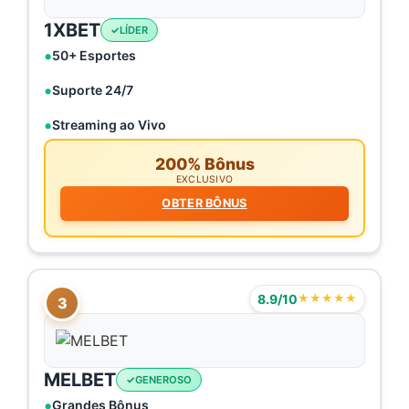
1XBET
LÍDER
50+ Esportes
Suporte 24/7
Streaming ao Vivo
200% Bônus
EXCLUSIVO
OBTER BÔNUS
8.9/10
★★★★★
3
MELBET
GENEROSO
Grandes Bônus