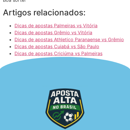
Boa sorte!
Artigos relacionados:
Dicas de apostas Palmeiras vs Vitória
Dicas de apostas Grêmio vs Vitória
Dicas de apostas Athletico Paranaense vs Grêmio
Dicas de apostas Cuiabá vs São Paulo
Dicas de apostas Criciúma vs Palmeiras