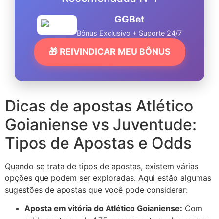
GGBet
Bônus Exclusivo + Suporte 24/7
🎁 REIVINDICAR MEU BÔNUS
Dicas de apostas Atlético
Goianiense vs Juventude:
Tipos de Apostas e Odds
Quando se trata de tipos de apostas, existem várias
opções que podem ser exploradas. Aqui estão algumas
sugestões de apostas que você pode considerar:
Aposta em vitória do Atlético Goianiense:
Com