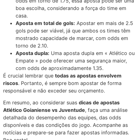
odds em torno de 1.75, essa aposta pode ser uma
boa escolha, considerando a força do time em
casa.
Aposta em total de gols:
Apostar em mais de 2.5
gols pode ser viável, já que ambos os times têm
mostrado capacidade de marcar, com odds em
torno de 2.10.
Aposta dupla:
Uma aposta dupla em « Atlético ou
Empate » pode oferecer uma segurança maior,
com odds de aproximadamente 1.35.
É crucial lembrar que
todas as apostas envolvem
riscos
. Portanto, é sempre bom apostar de forma
responsável e não exceder seu orçamento.
Em resumo, ao considerar suas
dicas de apostas
Atlético Goianiense vs Juventude
, faça uma análise
detalhada do desempenho das equipes, das odds
disponíveis e das condições do jogo. Acompanhe as
notícias e prepare-se para fazer apostas informadas.