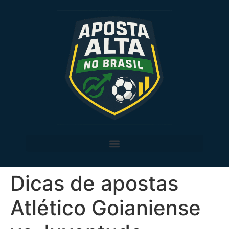
Dicas de apostas
Atlético Goianiense