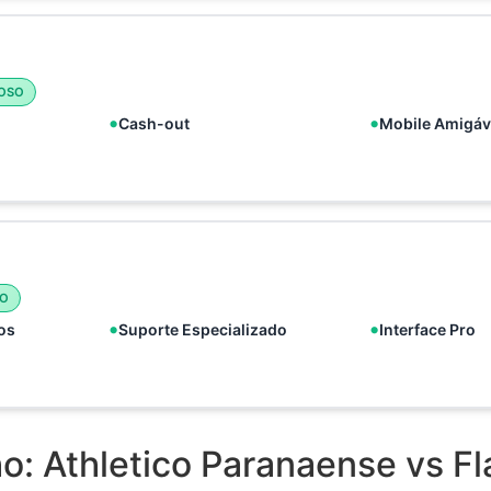
OSO
Cash-out
Mobile Amigáv
TO
os
Suporte Especializado
Interface Pro
o: Athletico Paranaense vs F