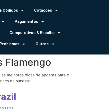
e Códigos
Cotações
Pagamentos
Comparativos & Escolha
& Problemas
Outros
vs Flamengo
s as melhores dicas de apostas para o
ances de sucesso.
azil
 nossos