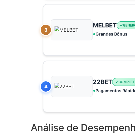
MELBET
GENER
3
Grandes Bônus
22BET
COMPLE
4
Pagamentos Rápid
Análise de Desempenh