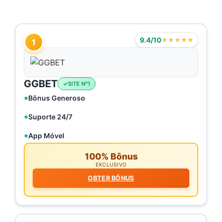
9.4/10
★★★★★
1
GGBET
SITE N°1
Bônus Generoso
Suporte 24/7
App Móvel
100% Bônus
EXCLUSIVO
OBTER BÔNUS