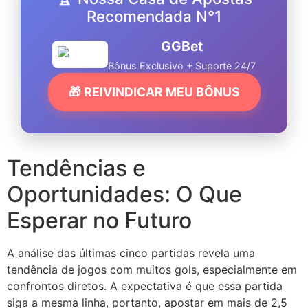
Recomendada N°1
GGBet
Bônus Exclusivo + Suporte 24/7
🎁 REIVINDICAR MEU BÔNUS
Tendências e
Oportunidades: O Que
Esperar no Futuro
A análise das últimas cinco partidas revela uma
tendência de jogos com muitos gols, especialmente em
confrontos diretos. A expectativa é que essa partida
siga a mesma linha, portanto, apostar em mais de 2,5