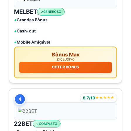
MELBET
GENEROSO
Grandes Bônus
Cash-out
Mobile Amigável
Bônus Max
EXCLUSIVO
OBTER BÔNUS
8.7/10
★★★★★
4
22BET
COMPLETO