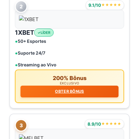
9.1/10
★★★★★
2
1XBET
LÍDER
50+ Esportes
Suporte 24/7
Streaming ao Vivo
200% Bônus
EXCLUSIVO
OBTER BÔNUS
8.9/10
★★★★★
3