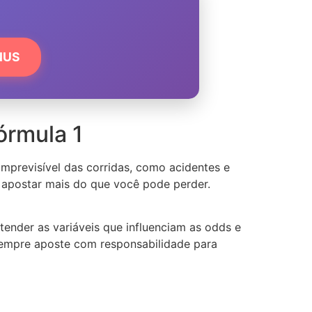
NUS
órmula 1
mprevisível das corridas, como acidentes e
apostar mais do que você pode perder.
tender as variáveis que influenciam as odds e
sempre aposte com responsabilidade para