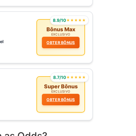
8.9/10
★★★★★
Bônus Max
EXCLUSIVO
el
OBTER BÔNUS
8.7/10
★★★★★
Super Bônus
EXCLUSIVO
OBTER BÔNUS
a as Odds?