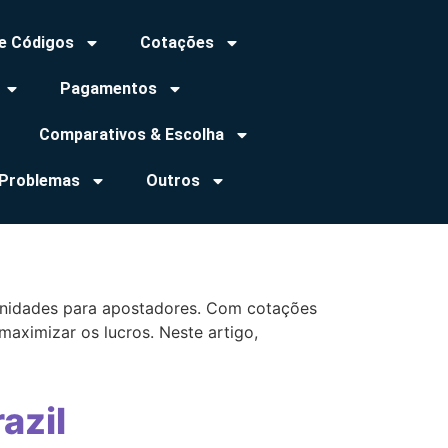
e Códigos
Cotações
Pagamentos
Comparativos & Escolha
& Problemas
Outros
unidades para apostadores. Com cotações
aximizar os lucros. Neste artigo,
azil