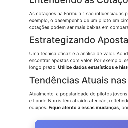
As cotações na Fórmula 1 são influenciadas 
exemplo, o desempenho de um piloto em circu
cotações podem ser mais baixas em compara
Estrategizando Apost
Uma técnica eficaz é a análise de valor. Ao 
encontrar apostas com valor. Por exemplo, s
longo prazo.
Utilize dados estatísticos e his
Tendências Atuais nas
Atualmente, a popularidade de pilotos joven
e Lando Norris têm atraído atenção, refleti
equipes.
Fique atento a essas mudanças
, po