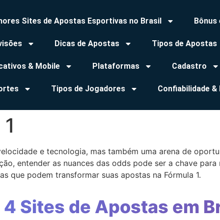
hores Sites de Apostas Esportivas no Brasil
Bônus 
visões
Dicas de Apostas
Tipos de Apostas
cativos & Mobile
Plataformas
Cadastro
ortes
Tipos de Jogadores
Confiabilidade 
 1
velocidade e tecnologia, mas também uma arena de oport
o, entender as nuances das odds pode ser a chave para m
cias que podem transformar suas apostas na Fórmula 1.
 4 Sites de Apostas em Br