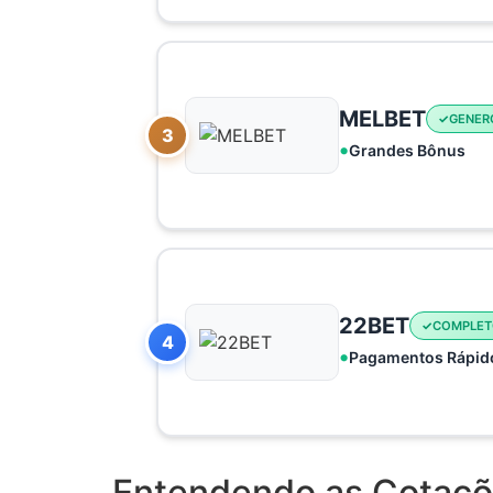
MELBET
GENER
3
Grandes Bônus
22BET
COMPLE
4
Pagamentos Rápid
Entendendo as Cotaçõe