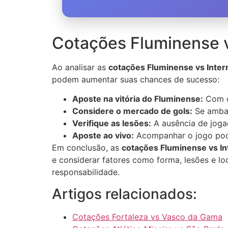
Cotações Fluminense v
Ao analisar as
cotações Fluminense vs Inter
podem aumentar suas chances de sucesso:
Aposte na vitória do Fluminense:
Com 
Considere o mercado de gols:
Se ambas
Verifique as lesões:
A ausência de joga
Aposte ao vivo:
Acompanhar o jogo pode 
Em conclusão, as
cotações Fluminense vs In
e considerar fatores como forma, lesões e l
responsabilidade.
Artigos relacionados:
Cotações Fortaleza vs Vasco da Gama