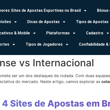
hores Sites de Apostas Esportivas no Brasil
Bônus 
visões
Dicas de Apostas
Tipos de Apostas
cativos & Mobile
Plataformas
Cadastro
ortes
Tipos de Jogadores
Confiabilidade 
se vs Internacional
promete ser um dos destaques da rodada. Com duas equipes 
ectativa do mercado. Neste artigo, vamos explorar as
cota
 4 Sites de Apostas em Br