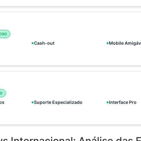
OSO
Cash-out
Mobile Amigáv
TO
os
Suporte Especializado
Interface Pro
s Internacional: Análise das 