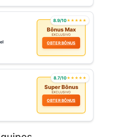
8.9/10
★★★★★
Bônus Max
EXCLUSIVO
el
OBTER BÔNUS
8.7/10
★★★★★
Super Bônus
EXCLUSIVO
OBTER BÔNUS
Equipes