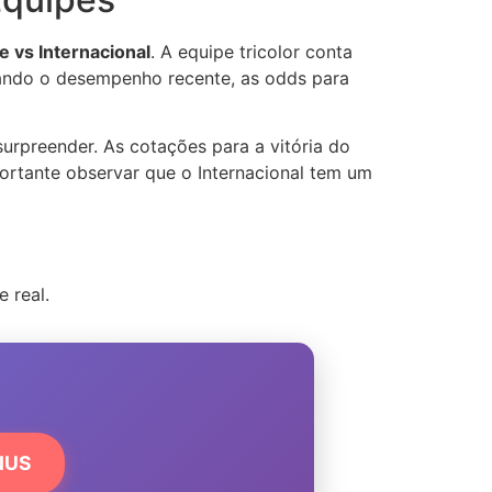
 vs Internacional
. A equipe tricolor conta
rando o desempenho recente, as odds para
surpreender. As cotações para a vitória do
ortante observar que o Internacional tem um
 real.
NUS