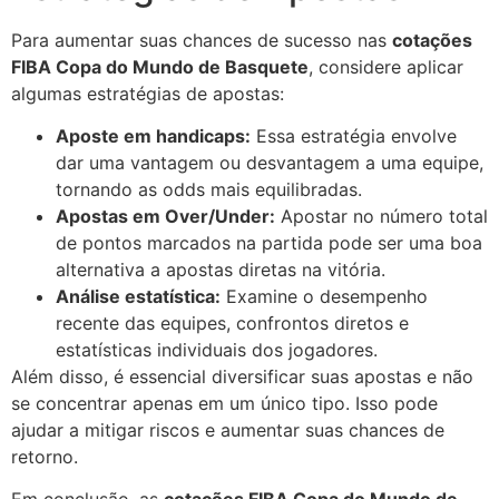
Para aumentar suas chances de sucesso nas
cotações
FIBA Copa do Mundo de Basquete
, considere aplicar
algumas estratégias de apostas:
Aposte em handicaps:
Essa estratégia envolve
dar uma vantagem ou desvantagem a uma equipe,
tornando as odds mais equilibradas.
Apostas em Over/Under:
Apostar no número total
de pontos marcados na partida pode ser uma boa
alternativa a apostas diretas na vitória.
Análise estatística:
Examine o desempenho
recente das equipes, confrontos diretos e
estatísticas individuais dos jogadores.
Além disso, é essencial diversificar suas apostas e não
se concentrar apenas em um único tipo. Isso pode
ajudar a mitigar riscos e aumentar suas chances de
retorno.