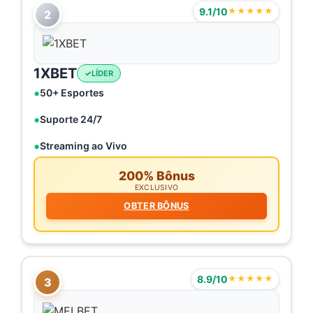
9.1/10
★★★★★
2
1XBET
LÍDER
50+ Esportes
Suporte 24/7
Streaming ao Vivo
200% Bônus
EXCLUSIVO
OBTER BÔNUS
8.9/10
★★★★★
3