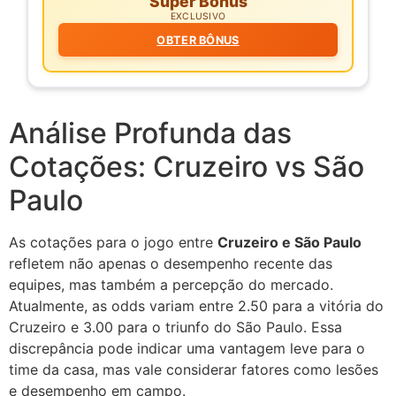
Super Bônus
EXCLUSIVO
OBTER BÔNUS
Análise Profunda das
Cotações: Cruzeiro vs São
Paulo
As cotações para o jogo entre
Cruzeiro e São Paulo
refletem não apenas o desempenho recente das
equipes, mas também a percepção do mercado.
Atualmente, as odds variam entre 2.50 para a vitória do
Cruzeiro e 3.00 para o triunfo do São Paulo. Essa
discrepância pode indicar uma vantagem leve para o
time da casa, mas vale considerar fatores como lesões
e desempenho em campo.