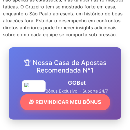
táticas. O Cruzeiro tem se mostrado forte em casa,
enquanto o São Paulo apresenta um histórico de boas
atuações fora. Estudar o desempenho em confrontos
diretos anteriores pode fornecer insights adicionais
sobre como cada equipe se comporta sob pressão.
🏆 Nossa Casa de Apostas
Recomendada N°1
GGBet
Bônus Exclusivo + Suporte 24/7
🎁 REIVINDICAR MEU BÔNUS