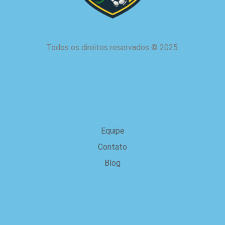
Todos os direitos reservados
©
2025.
Sobre nós
Equipe
Contato
Blog
Jurídica