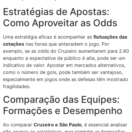
Estratégias de Apostas:
Como Aproveitar as Odds
Uma estratégia eficaz é acompanhar as
flutuações das
cotações
nas horas que antecedem o jogo. Por
exemplo, se as odds do Cruzeiro aumentarem para 2.80
enquanto a expectativa de público é alta, pode ser um
indicativo de valor. Apostar em mercados alternativos,
como o número de gols, pode também ser vantajoso,
especialmente em jogos onde as defesas têm mostrado
fragilidades.
Comparação das Equipes:
Formações e Desempenho
Ao comparar
Cruzeiro e São Paulo
, é essencial analisar
não apenas as estatísticas, mas também as formações