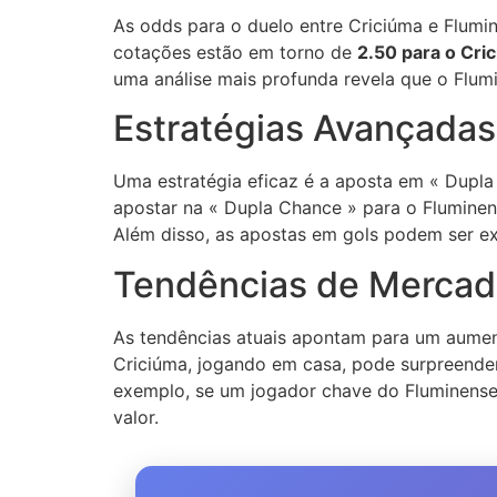
As odds para o duelo entre Criciúma e Flum
cotações estão em torno de
2.50 para o Cri
uma análise mais profunda revela que o Flumi
Estratégias Avançadas
Uma estratégia eficaz é a aposta em « Dupla 
apostar na « Dupla Chance » para o Fluminen
Além disso, as apostas em gols podem ser e
Tendências de Mercad
As tendências atuais apontam para um aumen
Criciúma, jogando em casa, pode surpreender.
exemplo, se um jogador chave do Fluminense 
valor.