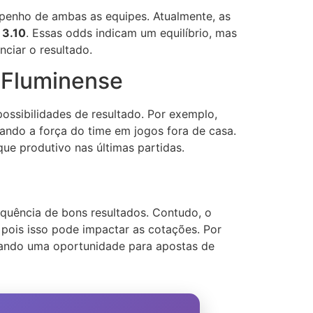
penho de ambas as equipes. Atualmente, as
a
3.10
. Essas odds indicam um equilíbrio, mas
nciar o resultado.
 Fluminense
ossibilidades de resultado. Por exemplo,
ando a força do time em jogos fora de casa.
e produtivo nas últimas partidas.
quência de bons resultados. Contudo, o
 pois isso pode impactar as cotações. Por
riando uma oportunidade para apostas de