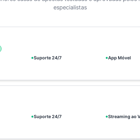
especialistas
Suporte 24/7
App Móvel
Suporte 24/7
Streaming ao 