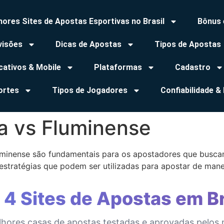
hores Sites de Apostas Esportivas no Brasil
Bônus 
visões
Dicas de Apostas
Tipos de Apostas
cativos & Mobile
Plataformas
Cadastro
ortes
Tipos de Jogadores
Confiabilidade 
a vs Fluminense
uminense são fundamentais para os apostadores que busca
estratégias que podem ser utilizadas para apostar de mane
 4 Sites de Apostas em Br
hores casas de apostas testadas e aprovadas pelos