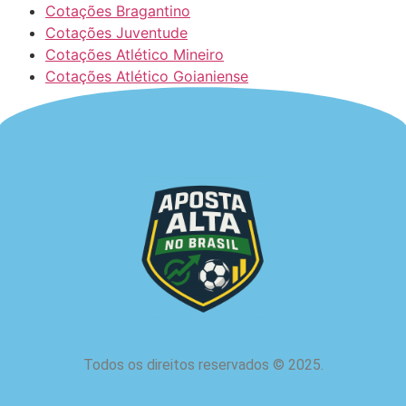
Cotações Bragantino
Cotações Juventude
Cotações Atlético Mineiro
Cotações Atlético Goianiense
Todos os direitos reservados
©
2025.