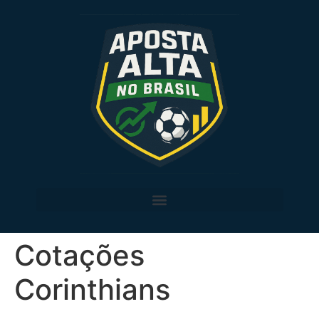
Cotações
Corinthians