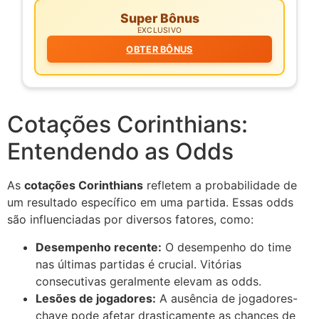
Super Bônus
EXCLUSIVO
OBTER BÔNUS
Cotações Corinthians:
Entendendo as Odds
As
cotações Corinthians
refletem a probabilidade de
um resultado específico em uma partida. Essas odds
são influenciadas por diversos fatores, como:
Desempenho recente:
O desempenho do time
nas últimas partidas é crucial. Vitórias
consecutivas geralmente elevam as odds.
Lesões de jogadores:
A ausência de jogadores-
chave pode afetar drasticamente as chances de