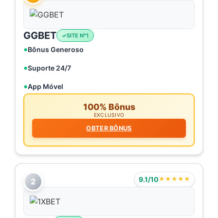
GGBET
SITE N°1
Bônus Generoso
Suporte 24/7
App Móvel
100% Bônus
EXCLUSIVO
OBTER BÔNUS
9.1/10
★★★★★
2