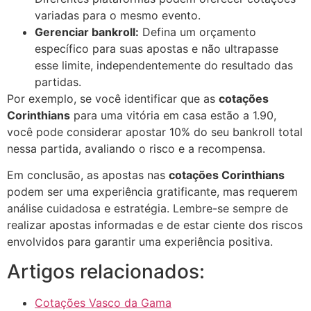
variadas para o mesmo evento.
Gerenciar bankroll:
Defina um orçamento
específico para suas apostas e não ultrapasse
esse limite, independentemente do resultado das
partidas.
Por exemplo, se você identificar que as
cotações
Corinthians
para uma vitória em casa estão a 1.90,
você pode considerar apostar 10% do seu bankroll total
nessa partida, avaliando o risco e a recompensa.
Em conclusão, as apostas nas
cotações Corinthians
podem ser uma experiência gratificante, mas requerem
análise cuidadosa e estratégia. Lembre-se sempre de
realizar apostas informadas e de estar ciente dos riscos
envolvidos para garantir uma experiência positiva.
Artigos relacionados:
Cotações Vasco da Gama