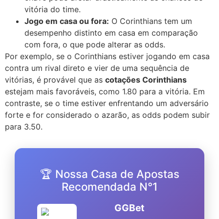
vitória do time.
Jogo em casa ou fora:
O Corinthians tem um
desempenho distinto em casa em comparação
com fora, o que pode alterar as odds.
Por exemplo, se o Corinthians estiver jogando em casa
contra um rival direto e vier de uma sequência de
vitórias, é provável que as
cotações Corinthians
estejam mais favoráveis, como 1.80 para a vitória. Em
contraste, se o time estiver enfrentando um adversário
forte e for considerado o azarão, as odds podem subir
para 3.50.
🏆 Nossa Casa de Apostas
Recomendada N°1
GGBet