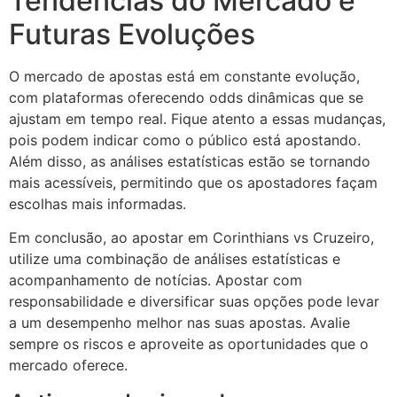
Tendências do Mercado e
Futuras Evoluções
O mercado de apostas está em constante evolução,
com plataformas oferecendo odds dinâmicas que se
ajustam em tempo real. Fique atento a essas mudanças,
pois podem indicar como o público está apostando.
Além disso, as análises estatísticas estão se tornando
mais acessíveis, permitindo que os apostadores façam
escolhas mais informadas.
Em conclusão, ao apostar em Corinthians vs Cruzeiro,
utilize uma combinação de análises estatísticas e
acompanhamento de notícias. Apostar com
responsabilidade e diversificar suas opções pode levar
a um desempenho melhor nas suas apostas. Avalie
sempre os riscos e aproveite as oportunidades que o
mercado oferece.