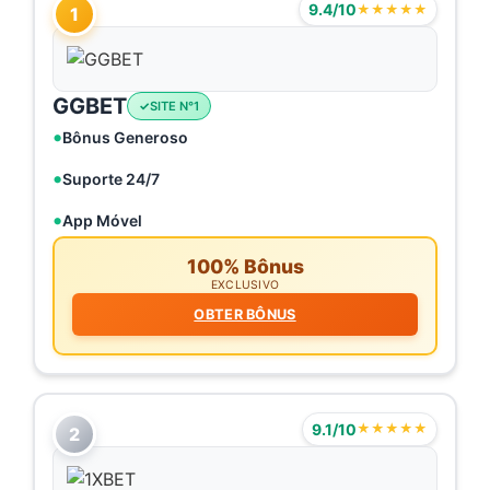
9.4/10
★★★★★
1
GGBET
SITE N°1
Bônus Generoso
Suporte 24/7
App Móvel
100% Bônus
EXCLUSIVO
OBTER BÔNUS
9.1/10
★★★★★
2