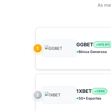
As mel
GGBET
SITE N°1
1
Bônus Generoso
1XBET
LÍDER
2
50+ Esportes