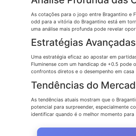
As cotações para o jogo entre Bragantino e 
odd para a vitória do Bragantino está em tor
uma análise mais profunda pode revelar opor
Estratégias Avançada
Uma estratégia eficaz ao apostar em partida
Fluminense com um handicap de +0.5 pode ofe
confrontos diretos e o desempenho em casa e
Tendências do Mercado
As tendências atuais mostram que o Braganti
potencial para surpreender, especialmente 
identificar quando é o melhor momento para 