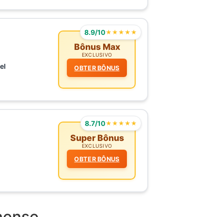
8.9/10
★★★★★
Bônus Max
EXCLUSIVO
el
OBTER BÔNUS
8.7/10
★★★★★
Super Bônus
EXCLUSIVO
OBTER BÔNUS
nense