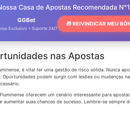
Nossa Casa de Apostas Recomendada N°1
GGBet
🎁 REIVINDICAR MEU BÔ
nus Exclusivo + Suporte 24/7
rtunidades nas Apostas
minense, é vital ter uma gestão de risco sólida. Nunca ap
a. Oportunidades podem surgir com lesões ou mudanças na
cessário.
Fluminense oferecem um cenário interessante para apostad
e aumentar suas chances de sucesso. Lembre-se sempre de