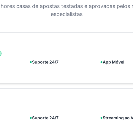
hores casas de apostas testadas e aprovadas pelos
especialistas
Suporte 24/7
App Móvel
Suporte 24/7
Streaming ao 