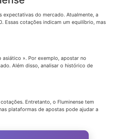
s expectativas do mercado. Atualmente, a
0. Essas cotações indicam um equilíbrio, mas
 asiático ». Por exemplo, apostar no
o. Além disso, analisar o histórico de
 cotações. Entretanto, o Fluminense tem
nas plataformas de apostas pode ajudar a