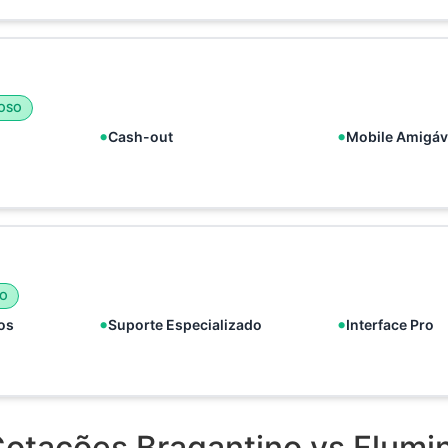
OSO
Cash-out
Mobile Amigáv
TO
os
Suporte Especializado
Interface Pro
Cotações Bragantino vs Flumi