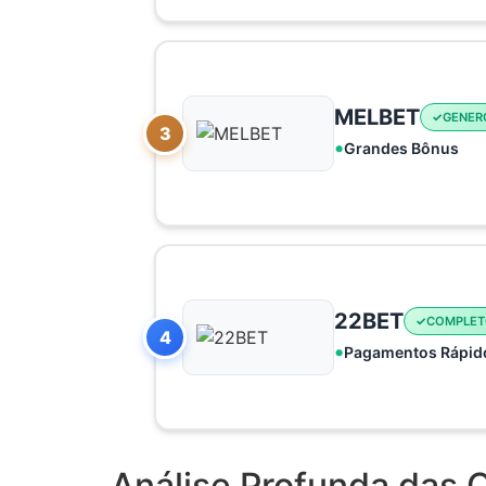
MELBET
GENER
3
Grandes Bônus
22BET
COMPLE
4
Pagamentos Rápid
Análise Profunda das 