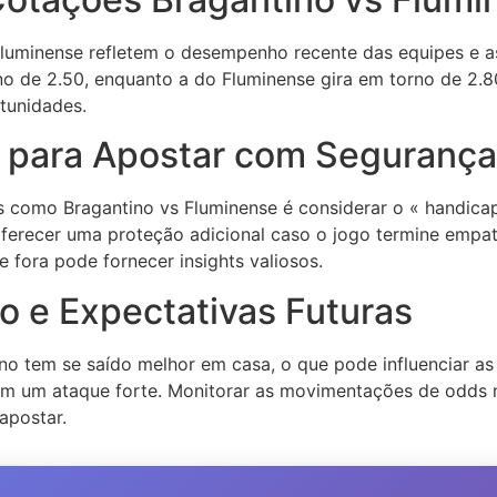
Fluminense refletem o desempenho recente das equipes e a
no de 2.50, enquanto a do Fluminense gira em torno de 2.8
tunidades.
s para Apostar com Segurança
s como Bragantino vs Fluminense é considerar o « handicap
recer uma proteção adicional caso o jogo termine empatad
 fora pode fornecer insights valiosos.
 e Expectativas Futuras
no tem se saído melhor em casa, o que pode influenciar as
com um ataque forte. Monitorar as movimentações de odds 
apostar.