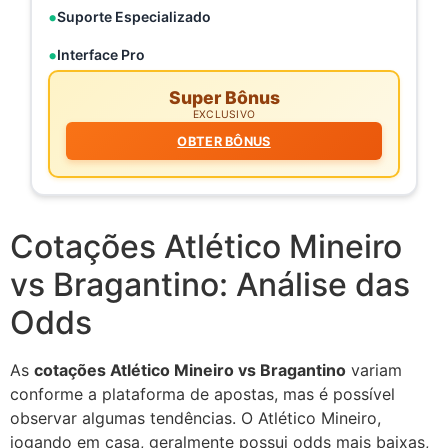
Suporte Especializado
Interface Pro
Super Bônus
EXCLUSIVO
OBTER BÔNUS
Cotações Atlético Mineiro
vs Bragantino: Análise das
Odds
As
cotações Atlético Mineiro vs Bragantino
variam
conforme a plataforma de apostas, mas é possível
observar algumas tendências. O Atlético Mineiro,
jogando em casa, geralmente possui odds mais baixas,