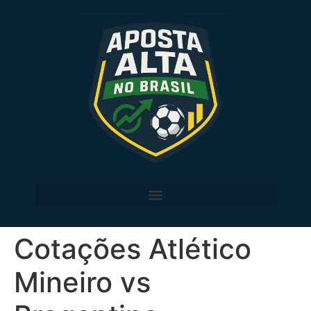
Cotações Atlético
Mineiro vs