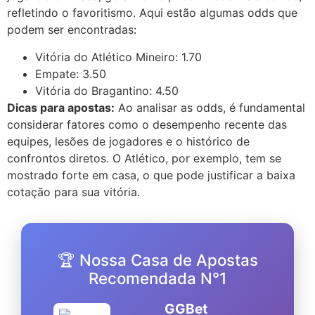
refletindo o favoritismo. Aqui estão algumas odds que
podem ser encontradas:
Vitória do Atlético Mineiro: 1.70
Empate: 3.50
Vitória do Bragantino: 4.50
Dicas para apostas:
Ao analisar as odds, é fundamental
considerar fatores como o desempenho recente das
equipes, lesões de jogadores e o histórico de
confrontos diretos. O Atlético, por exemplo, tem se
mostrado forte em casa, o que pode justificar a baixa
cotação para sua vitória.
🏆 Nossa Casa de Apostas
Recomendada N°1
GGBet