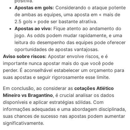
positiva.
Apostas em gols:
Considerando o ataque potente
de ambas as equipes, uma aposta em « mais de
2.5 gols » pode ser bastante atrativa.
Apostas ao vivo:
Fique atento ao andamento do
jogo. As odds podem mudar rapidamente, e uma
leitura do desempenho das equipes pode oferecer
oportunidades de apostas vantajosas.
Aviso sobre riscos:
Apostar envolve riscos, e é
importante nunca apostar mais do que você pode
perder. É aconselhável estabelecer um orçamento para
suas apostas e seguir rigorosamente esse limite.
Em conclusão, ao considerar as
cotações Atlético
Mineiro vs Bragantino
, é crucial analisar os dados
disponíveis e aplicar estratégias sólidas. Com
informações adequadas e uma abordagem disciplinada,
suas chances de sucesso nas apostas podem aumentar
significativamente.