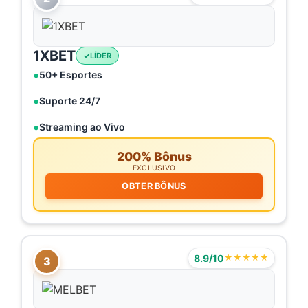
1XBET
LÍDER
50+ Esportes
Suporte 24/7
Streaming ao Vivo
200% Bônus
EXCLUSIVO
OBTER BÔNUS
8.9/10
★★★★★
3