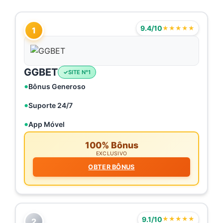
9.4/10
★★★★★
1
GGBET
SITE N°1
Bônus Generoso
Suporte 24/7
App Móvel
100% Bônus
EXCLUSIVO
OBTER BÔNUS
9.1/10
★★★★★
2