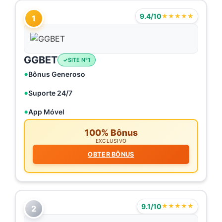
9.4/10
★★★★★
1
GGBET
SITE N°1
Bônus Generoso
Suporte 24/7
App Móvel
100% Bônus
EXCLUSIVO
OBTER BÔNUS
9.1/10
★★★★★
2