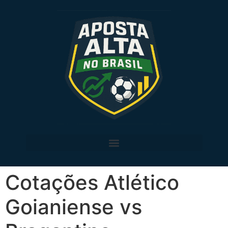
Cotações Atlético
Goianiense vs