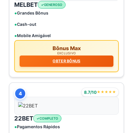
MELBET
GENEROSO
Grandes Bônus
Cash-out
Mobile Amigável
Bônus Max
EXCLUSIVO
OBTER BÔNUS
8.7/10
★★★★★
4
22BET
COMPLETO
Pagamentos Rápidos