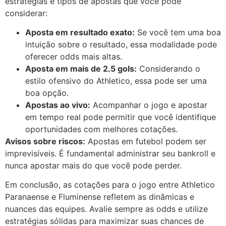
estratégias e tipos de apostas que você pode
considerar:
Aposta em resultado exato:
Se você tem uma boa
intuição sobre o resultado, essa modalidade pode
oferecer odds mais altas.
Aposta em mais de 2.5 gols:
Considerando o
estilo ofensivo do Athletico, essa pode ser uma
boa opção.
Apostas ao vivo:
Acompanhar o jogo e apostar
em tempo real pode permitir que você identifique
oportunidades com melhores cotações.
Avisos sobre riscos:
Apostas em futebol podem ser
imprevisíveis. É fundamental administrar seu bankroll e
nunca apostar mais do que você pode perder.
Em conclusão, as cotações para o jogo entre Athletico
Paranaense e Fluminense refletem as dinâmicas e
nuances das equipes. Avalie sempre as odds e utilize
estratégias sólidas para maximizar suas chances de