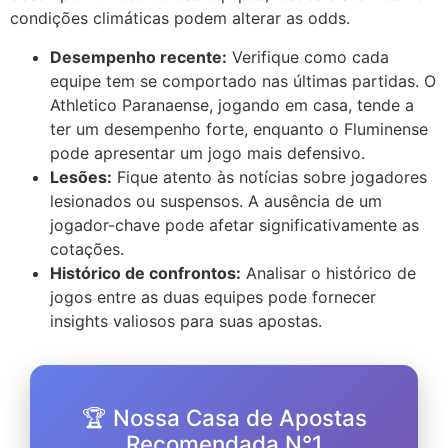
condições climáticas podem alterar as odds.
Desempenho recente:
Verifique como cada
equipe tem se comportado nas últimas partidas. O
Athletico Paranaense, jogando em casa, tende a
ter um desempenho forte, enquanto o Fluminense
pode apresentar um jogo mais defensivo.
Lesões:
Fique atento às notícias sobre jogadores
lesionados ou suspensos. A ausência de um
jogador-chave pode afetar significativamente as
cotações.
Histórico de confrontos:
Analisar o histórico de
jogos entre as duas equipes pode fornecer
insights valiosos para suas apostas.
🏆 Nossa Casa de Apostas
Recomendada N°1