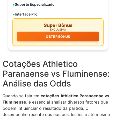
Suporte Especializado
Interface Pro
Super Bônus
EXCLUSIVO
OBTER BÔNUS
Cotações Athletico
Paranaense vs Fluminense:
Análise das Odds
Quando se fala em
cotações Athletico Paranaense vs
Fluminense
, é essencial analisar diversos fatores que
podem influenciar o resultado da partida. O
desempenho recente das equipes, lesões e até mesmo