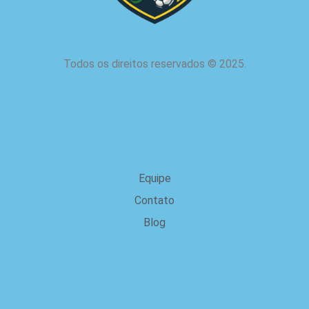
Todos os direitos reservados
©
2025.
Sobre nós
Equipe
Contato
Blog
Jurídica