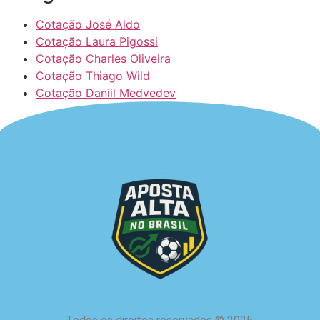
Cotação José Aldo
Cotação Laura Pigossi
Cotação Charles Oliveira
Cotação Thiago Wild
Cotação Daniil Medvedev