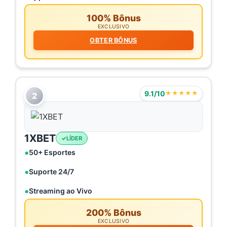
100% Bônus
EXCLUSIVO
OBTER BÔNUS
9.1/10
★★★★★
2
1XBET
LÍDER
50+ Esportes
Suporte 24/7
Streaming ao Vivo
200% Bônus
EXCLUSIVO