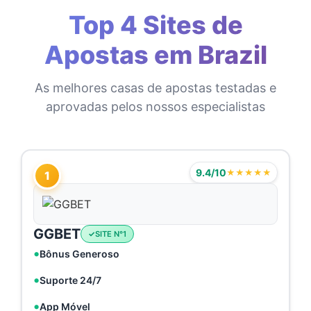
Top 4 Sites de
Apostas em Brazil
As melhores casas de apostas testadas e
aprovadas pelos nossos especialistas
9.4/10
★★★★★
1
GGBET
SITE N°1
Bônus Generoso
Suporte 24/7
App Móvel