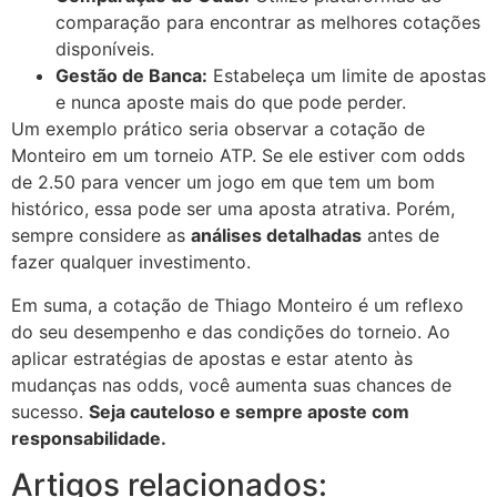
comparação para encontrar as melhores cotações
disponíveis.
Gestão de Banca:
Estabeleça um limite de apostas
e nunca aposte mais do que pode perder.
Um exemplo prático seria observar a cotação de
Monteiro em um torneio ATP. Se ele estiver com odds
de 2.50 para vencer um jogo em que tem um bom
histórico, essa pode ser uma aposta atrativa. Porém,
sempre considere as
análises detalhadas
antes de
fazer qualquer investimento.
Em suma, a cotação de Thiago Monteiro é um reflexo
do seu desempenho e das condições do torneio. Ao
aplicar estratégias de apostas e estar atento às
mudanças nas odds, você aumenta suas chances de
sucesso.
Seja cauteloso e sempre aposte com
responsabilidade.
Artigos relacionados: