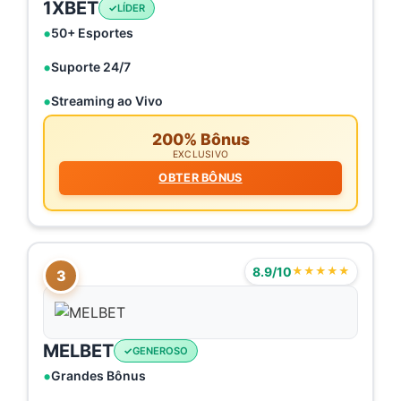
1XBET
LÍDER
50+ Esportes
Suporte 24/7
Streaming ao Vivo
200% Bônus
EXCLUSIVO
OBTER BÔNUS
8.9/10
★★★★★
3
MELBET
GENEROSO
Grandes Bônus