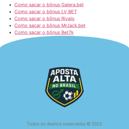
Como sacar o bônus Galera.bet
Como sacar o bônus LV BET
Como sacar o bônus Rivalo
Como sacar o bônus MrJack.bet
Como sacar o bônus Bet7k
Todos os direitos reservados
©
2025.