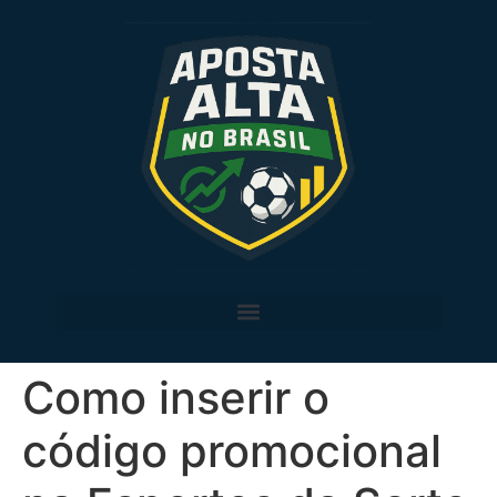
Como inserir o
código promocional