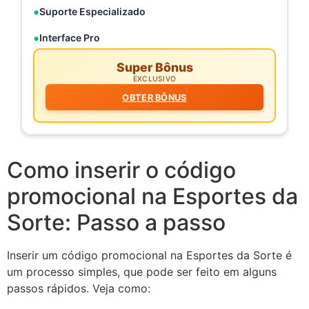
Suporte Especializado
Interface Pro
Super Bônus
EXCLUSIVO
OBTER BÔNUS
Como inserir o código
promocional na Esportes da
Sorte: Passo a passo
Inserir um código promocional na Esportes da Sorte é
um processo simples, que pode ser feito em alguns
passos rápidos. Veja como: