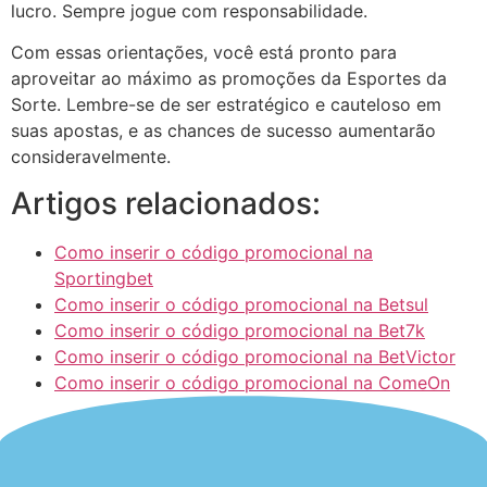
lucro. Sempre jogue com responsabilidade.
Com essas orientações, você está pronto para
aproveitar ao máximo as promoções da Esportes da
Sorte. Lembre-se de ser estratégico e cauteloso em
suas apostas, e as chances de sucesso aumentarão
consideravelmente.
Artigos relacionados:
Como inserir o código promocional na
Sportingbet
Como inserir o código promocional na Betsul
Como inserir o código promocional na Bet7k
Como inserir o código promocional na BetVictor
Como inserir o código promocional na ComeOn