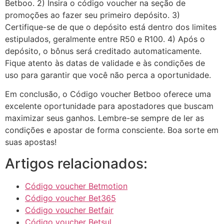
Betboo. 2) Insira o código voucher na seção de
promoções ao fazer seu primeiro depósito. 3)
Certifique-se de que o depósito está dentro dos limites
estipulados, geralmente entre R50 e R100. 4) Após o
depósito, o bônus será creditado automaticamente.
Fique atento às datas de validade e às condições de
uso para garantir que você não perca a oportunidade.
Em conclusão, o Código voucher Betboo oferece uma
excelente oportunidade para apostadores que buscam
maximizar seus ganhos. Lembre-se sempre de ler as
condições e apostar de forma consciente. Boa sorte em
suas apostas!
Artigos relacionados:
Código voucher Betmotion
Código voucher Bet365
Código voucher Betfair
Código voucher Betsul