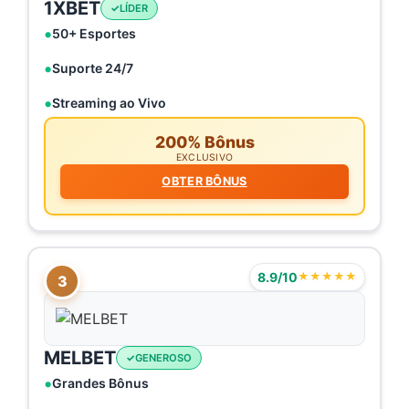
1XBET
LÍDER
50+ Esportes
Suporte 24/7
Streaming ao Vivo
200% Bônus
EXCLUSIVO
OBTER BÔNUS
8.9/10
★★★★★
3
MELBET
GENEROSO
Grandes Bônus