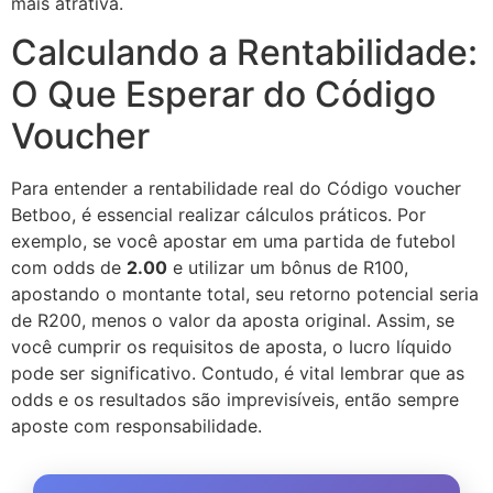
mais atrativa.
Calculando a Rentabilidade:
O Que Esperar do Código
Voucher
Para entender a rentabilidade real do Código voucher
Betboo, é essencial realizar cálculos práticos. Por
exemplo, se você apostar em uma partida de futebol
com odds de
2.00
e utilizar um bônus de R100,
apostando o montante total, seu retorno potencial seria
de R200, menos o valor da aposta original. Assim, se
você cumprir os requisitos de aposta, o lucro líquido
pode ser significativo. Contudo, é vital lembrar que as
odds e os resultados são imprevisíveis, então sempre
aposte com responsabilidade.