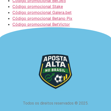
Código promocional Bet365
Código promocional Stake
Código promocional Galera.bet
Código promocional Betano Pix
Código promocional BetVictor
Todos os direitos reservados
©
2025.