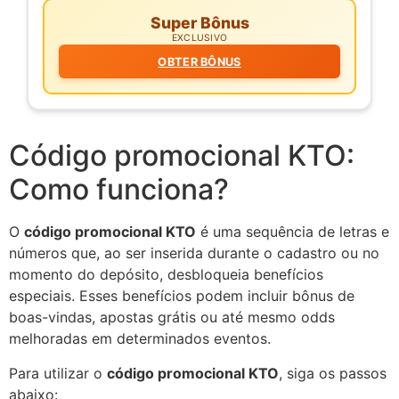
Super Bônus
EXCLUSIVO
OBTER BÔNUS
Código promocional KTO:
Como funciona?
O
código promocional KTO
é uma sequência de letras e
números que, ao ser inserida durante o cadastro ou no
momento do depósito, desbloqueia benefícios
especiais. Esses benefícios podem incluir bônus de
boas-vindas, apostas grátis ou até mesmo odds
melhoradas em determinados eventos.
Para utilizar o
código promocional KTO
, siga os passos
abaixo: