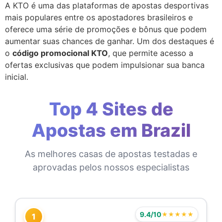
A KTO é uma das plataformas de apostas desportivas
mais populares entre os apostadores brasileiros e
oferece uma série de promoções e bônus que podem
aumentar suas chances de ganhar. Um dos destaques é
o
código promocional KTO
, que permite acesso a
ofertas exclusivas que podem impulsionar sua banca
inicial.
Top 4 Sites de
Apostas em Brazil
As melhores casas de apostas testadas e
aprovadas pelos nossos especialistas
9.4/10
★★★★★
1