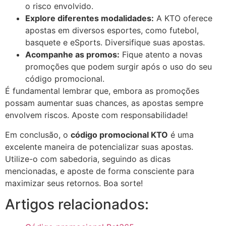
o risco envolvido.
Explore diferentes modalidades:
A KTO oferece
apostas em diversos esportes, como futebol,
basquete e eSports. Diversifique suas apostas.
Acompanhe as promos:
Fique atento a novas
promoções que podem surgir após o uso do seu
código promocional.
É fundamental lembrar que, embora as promoções
possam aumentar suas chances, as apostas sempre
envolvem riscos. Aposte com responsabilidade!
Em conclusão, o
código promocional KTO
é uma
excelente maneira de potencializar suas apostas.
Utilize-o com sabedoria, seguindo as dicas
mencionadas, e aposte de forma consciente para
maximizar seus retornos. Boa sorte!
Artigos relacionados: