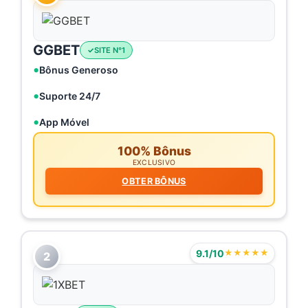
GGBET
SITE N°1
Bônus Generoso
Suporte 24/7
App Móvel
100% Bônus
EXCLUSIVO
OBTER BÔNUS
9.1/10
★★★★★
2