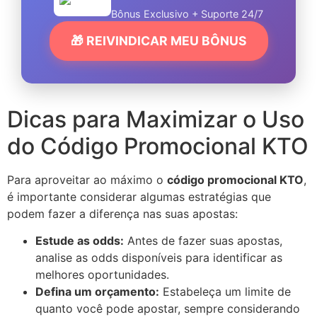
Bônus Exclusivo + Suporte 24/7
🎁 REIVINDICAR MEU BÔNUS
Dicas para Maximizar o Uso
do Código Promocional KTO
Para aproveitar ao máximo o
código promocional KTO
,
é importante considerar algumas estratégias que
podem fazer a diferença nas suas apostas:
Estude as odds:
Antes de fazer suas apostas,
analise as odds disponíveis para identificar as
melhores oportunidades.
Defina um orçamento:
Estabeleça um limite de
quanto você pode apostar, sempre considerando