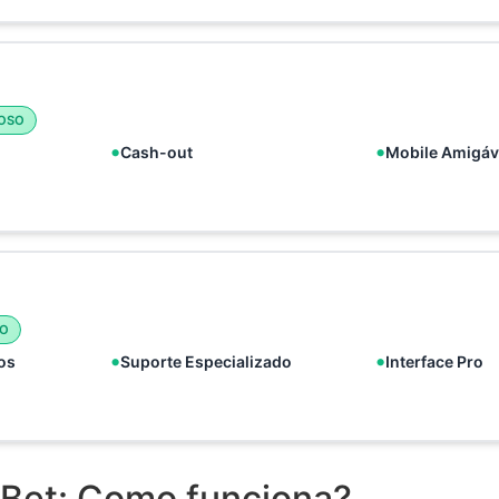
OSO
Cash-out
Mobile Amigáv
TO
os
Suporte Especializado
Interface Pro
xBet: Como funciona?