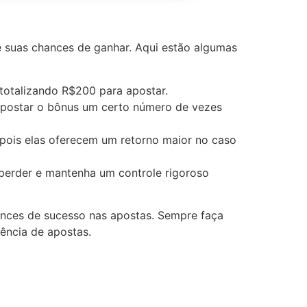
 suas chances de ganhar. Aqui estão algumas
totalizando R$200 para apostar.
apostar o bônus um certo número de vezes
 pois elas oferecem um retorno maior no caso
perder e mantenha um controle rigoroso
nces de sucesso nas apostas. Sempre faça
ência de apostas.