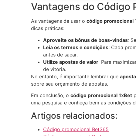
Vantagens do Código 
As vantagens de usar o
código promocional 
dicas práticas:
Aproveite os bônus de boas-vindas
: S
Leia os termos e condições
: Cada prom
antes de sacar.
Utilize apostas de valor
: Para maximiza
de vitória.
No entanto, é importante lembrar que
aposta
sobre seu orçamento de apostas.
Em conclusão, o
código promocional 1xBet
p
uma pesquisa e conheça bem as condições dos
Artigos relacionados:
Código promocional Bet365