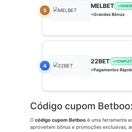
MELBET
GENER
3
Grandes Bônus
22BET
COMPLE
4
Pagamentos Rápid
Código cupom Betboo:
O
código cupom Betboo
é uma ferramenta es
aproveitem bônus e promoções exclusivas, au