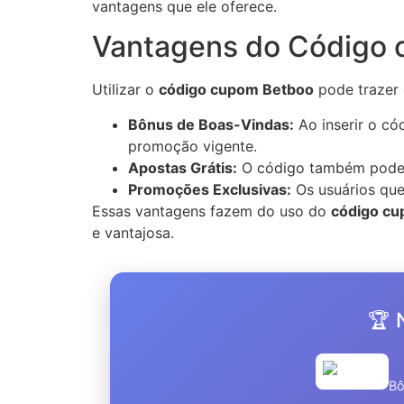
vantagens que ele oferece.
Vantagens do Código
Utilizar o
código cupom Betboo
pode trazer 
Bônus de Boas-Vindas:
Ao inserir o có
promoção vigente.
Apostas Grátis:
O código também pode d
Promoções Exclusivas:
Os usuários que
Essas vantagens fazem do uso do
código c
e vantajosa.
🏆 
Bô