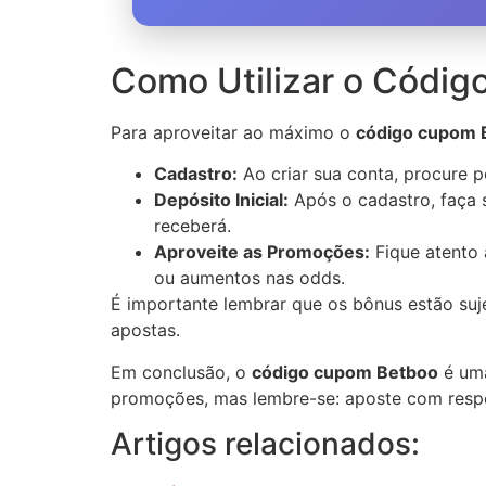
Como Utilizar o Códi
Para aproveitar ao máximo o
código cupom 
Cadastro:
Ao criar sua conta, procure p
Depósito Inicial:
Após o cadastro, faça 
receberá.
Aproveite as Promoções:
Fique atento 
ou aumentos nas odds.
É importante lembrar que os bônus estão suj
apostas.
Em conclusão, o
código cupom Betboo
é uma
promoções, mas lembre-se: aposte com respon
Artigos relacionados: