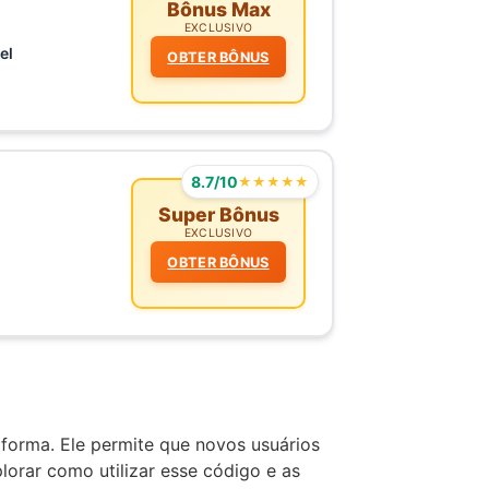
Bônus Max
EXCLUSIVO
el
OBTER BÔNUS
8.7/10
★★★★★
Super Bônus
EXCLUSIVO
OBTER BÔNUS
forma. Ele permite que novos usuários
orar como utilizar esse código e as