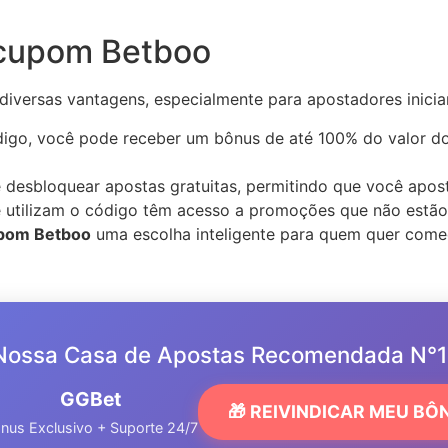
 cupom Betboo
diversas vantagens, especialmente para apostadores inician
digo, você pode receber um bônus de até 100% do valor d
esbloquear apostas gratuitas, permitindo que você aposte
 utilizam o código têm acesso a promoções que não estão
upom Betboo
uma escolha inteligente para quem quer come
Nossa Casa de Apostas Recomendada N°1
GGBet
🎁 REIVINDICAR MEU BÔ
nus Exclusivo + Suporte 24/7