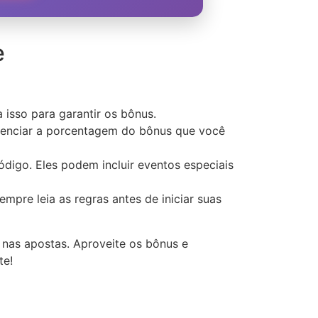
e
 isso para garantir os bônus.
luenciar a porcentagem do bônus que você
igo. Eles podem incluir eventos especiais
empre leia as regras antes de iniciar suas
nas apostas. Aproveite os bônus e
te!