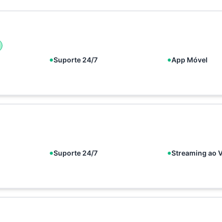
Suporte 24/7
App Móvel
Suporte 24/7
Streaming ao 