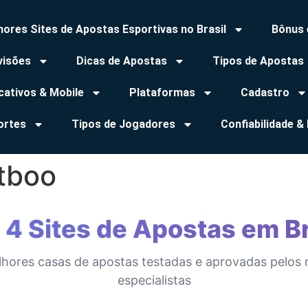
hores Sites de Apostas Esportivas no Brasil
Bônus 
visões
Dicas de Apostas
Tipos de Apostas
cativos & Mobile
Plataformas
Cadastro
ortes
Tipos de Jogadores
Confiabilidade 
tboo
 4 Sites de Apostas em Br
hores casas de apostas testadas e aprovadas pelos
especialistas