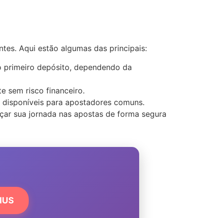
tes. Aqui estão algumas das principais:
o primeiro depósito, dependendo da
 sem risco financeiro.
 disponíveis para apostadores comuns.
çar sua jornada nas apostas de forma segura
NUS