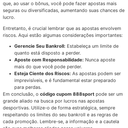
que, ao usar o bônus, você pode fazer apostas mais
seguras ou diversificadas, aumentando suas chances de
lucro.
Entretanto, é crucial lembrar que as apostas envolvem
riscos. Aqui estão algumas considerações importantes:
Gerencie Seu Bankroll:
Estabeleça um limite de
quanto está disposto a perder.
Aposte com Responsabilidade:
Nunca aposte
mais do que você pode perder.
Esteja Ciente dos Riscos:
As apostas podem ser
imprevisíveis, e é fundamental estar preparado
para perdas.
Em conclusão, o
código cupom 888sport
pode ser um
grande aliado na busca por lucros nas apostas
desportivas. Utilize-o de forma estratégica, sempre
respeitando os limites do seu bankroll e as regras de
cada promoção. Lembre-se, a informação e a cautela