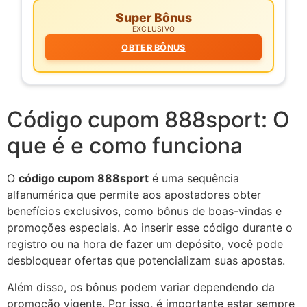
Super Bônus
EXCLUSIVO
OBTER BÔNUS
Código cupom 888sport: O
que é e como funciona
O
código cupom 888sport
é uma sequência
alfanumérica que permite aos apostadores obter
benefícios exclusivos, como bônus de boas-vindas e
promoções especiais. Ao inserir esse código durante o
registro ou na hora de fazer um depósito, você pode
desbloquear ofertas que potencializam suas apostas.
Além disso, os bônus podem variar dependendo da
promoção vigente. Por isso, é importante estar sempre