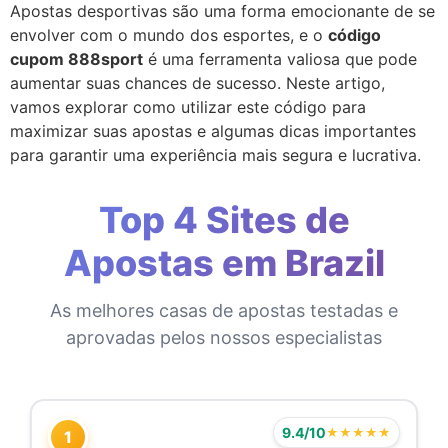
Apostas desportivas são uma forma emocionante de se
envolver com o mundo dos esportes, e o
código
cupom 888sport
é uma ferramenta valiosa que pode
aumentar suas chances de sucesso. Neste artigo,
vamos explorar como utilizar este código para
maximizar suas apostas e algumas dicas importantes
para garantir uma experiência mais segura e lucrativa.
Top 4 Sites de
Apostas em Brazil
As melhores casas de apostas testadas e
aprovadas pelos nossos especialistas
9.4/10
★★★★★
1