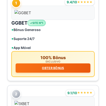
9.4/10
★★★★★
1
GGBET
SITE N°1
Bônus Generoso
Suporte 24/7
App Móvel
100% Bônus
EXCLUSIVO
OBTER BÔNUS
9.1/10
★★★★★
2