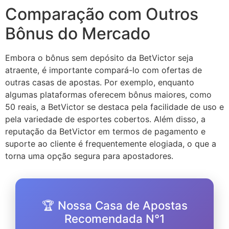
Comparação com Outros
Bônus do Mercado
Embora o bônus sem depósito da BetVictor seja
atraente, é importante compará-lo com ofertas de
outras casas de apostas. Por exemplo, enquanto
algumas plataformas oferecem bônus maiores, como
50 reais, a BetVictor se destaca pela facilidade de uso e
pela variedade de esportes cobertos. Além disso, a
reputação da BetVictor em termos de pagamento e
suporte ao cliente é frequentemente elogiada, o que a
torna uma opção segura para apostadores.
🏆 Nossa Casa de Apostas
Recomendada N°1