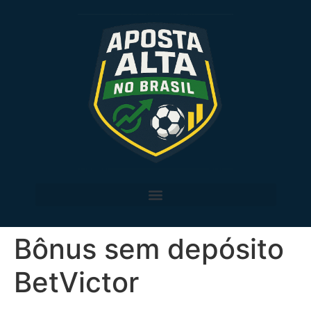
Bônus sem depósito
BetVictor