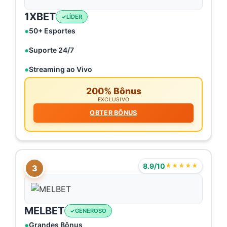
1XBET
LÍDER
50+ Esportes
Suporte 24/7
Streaming ao Vivo
200% Bônus
EXCLUSIVO
OBTER BÔNUS
8.9/10
★★★★★
3
MELBET
GENEROSO
Grandes Bônus