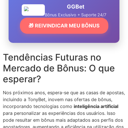
GGBet
Bônus Exclusivo + Suporte 24/7
🎁 REIVINDICAR MEU BÔNUS
Tendências Futuras no
Mercado de Bônus: O que
esperar?
Nos próximos anos, espera-se que as casas de apostas,
incluindo a TonyBet, inovem nas ofertas de bônus,
incorporando tecnologias como
inteligência artificial
para personalizar as experiências dos usuários. Isso
pode resultar em bônus mais adaptados aos perfis dos
apostadores, aumentando a eficiência na utilização dos