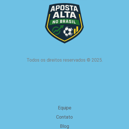
Todos os direitos reservados
©
2025.
Sobre nós
Equipe
Contato
Blog