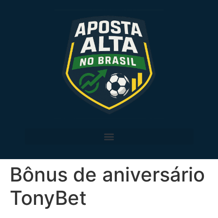
Bônus de aniversário
TonyBet