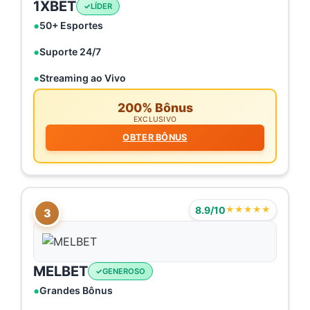
1XBET
LÍDER
50+ Esportes
Suporte 24/7
Streaming ao Vivo
200% Bônus
EXCLUSIVO
OBTER BÔNUS
8.9/10
★★★★★
3
MELBET
GENEROSO
Grandes Bônus