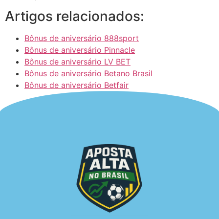
Artigos relacionados:
Bônus de aniversário 888sport
Bônus de aniversário Pinnacle
Bônus de aniversário LV BET
Bônus de aniversário Betano Brasil
Bônus de aniversário Betfair