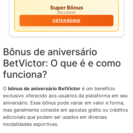
Super Bônus
EXCLUSIVO
OBTER BÔNUS
Bônus de aniversário
BetVictor: O que é e como
funciona?
O
bônus de aniversário BetVictor
é um benefício
exclusivo oferecido aos usuários da plataforma em seu
aniversário. Esse bônus pode variar em valor e forma,
mas geralmente consiste em apostas grátis ou créditos
adicionais que podem ser usados em diversas
modalidades esportivas.