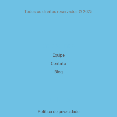
Todos os direitos reservados
©
2025.
Sobre nós
Equipe
Contato
Blog
Jurídica
Política de privacidade