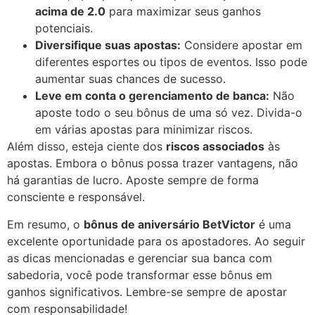
acima de 2.0
para maximizar seus ganhos
potenciais.
Diversifique suas apostas:
Considere apostar em
diferentes esportes ou tipos de eventos. Isso pode
aumentar suas chances de sucesso.
Leve em conta o gerenciamento de banca:
Não
aposte todo o seu bônus de uma só vez. Divida-o
em várias apostas para minimizar riscos.
Além disso, esteja ciente dos
riscos associados
às
apostas. Embora o bônus possa trazer vantagens, não
há garantias de lucro. Aposte sempre de forma
consciente e responsável.
Em resumo, o
bônus de aniversário BetVictor
é uma
excelente oportunidade para os apostadores. Ao seguir
as dicas mencionadas e gerenciar sua banca com
sabedoria, você pode transformar esse bônus em
ganhos significativos. Lembre-se sempre de apostar
com responsabilidade!