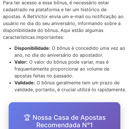
Para ter acesso a esse bônus, é necessário estar
cadastrado na plataforma e ter um histórico de
apostas. A BetVictor envia um e-mail ou notificação ao
usuário no dia do seu aniversário, informando sobre a
disponibilidade do bônus. Aqui estão algumas
características importantes:
Disponibilidade:
O bônus é concedido uma vez ao
ano, no dia do aniversário do apostador.
Valor:
O valor do bônus pode variar, mas é
frequentemente proporcional ao volume de
apostas feitas no passado.
Validade:
O bônus geralmente tem um prazo de
validade, portanto, é crucial utilizá-lo rapidamente.
🏆 Nossa Casa de Apostas
Recomendada N°1