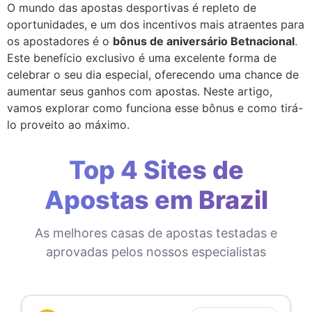
O mundo das apostas desportivas é repleto de
oportunidades, e um dos incentivos mais atraentes para
os apostadores é o
bônus de aniversário Betnacional
.
Este benefício exclusivo é uma excelente forma de
celebrar o seu dia especial, oferecendo uma chance de
aumentar seus ganhos com apostas. Neste artigo,
vamos explorar como funciona esse bônus e como tirá-
lo proveito ao máximo.
Top 4 Sites de
Apostas em Brazil
As melhores casas de apostas testadas e
aprovadas pelos nossos especialistas