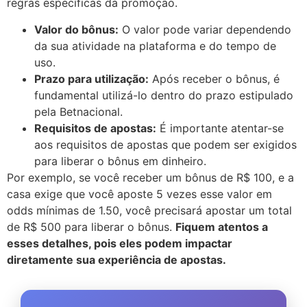
regras específicas da promoção.
Valor do bônus:
O valor pode variar dependendo
da sua atividade na plataforma e do tempo de
uso.
Prazo para utilização:
Após receber o bônus, é
fundamental utilizá-lo dentro do prazo estipulado
pela Betnacional.
Requisitos de apostas:
É importante atentar-se
aos requisitos de apostas que podem ser exigidos
para liberar o bônus em dinheiro.
Por exemplo, se você receber um bônus de R$ 100, e a
casa exige que você aposte 5 vezes esse valor em
odds mínimas de 1.50, você precisará apostar um total
de R$ 500 para liberar o bônus.
Fiquem atentos a
esses detalhes, pois eles podem impactar
diretamente sua experiência de apostas.