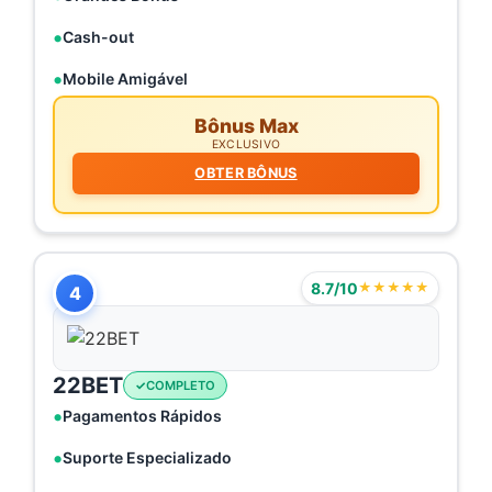
Cash-out
Mobile Amigável
Bônus Max
EXCLUSIVO
OBTER BÔNUS
8.7/10
★★★★★
4
22BET
COMPLETO
Pagamentos Rápidos
Suporte Especializado