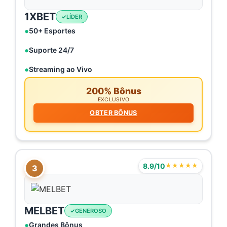
1XBET
LÍDER
50+ Esportes
Suporte 24/7
Streaming ao Vivo
200% Bônus
EXCLUSIVO
OBTER BÔNUS
8.9/10
★★★★★
3
MELBET
GENEROSO
Grandes Bônus