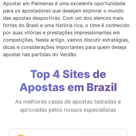
Apostar em Palmeiras é uma excelente oportunidade
para os apostadores que desejam explorar o mundo
das apostas desportivas. Com um dos elencos mais
fortes do Brasil e uma história rica, o time é conhecido
por suas vitórias e prestações impressionantes em
competições. Neste artigo, vamos discutir estratégias,
dicas e considerações importantes para quem deseja
apostar nas partidas do Verdão.
Top 4 Sites de
Apostas em Brazil
As melhores casas de apostas testadas e
aprovadas pelos nossos especialistas