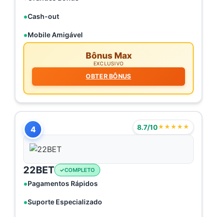
Cash-out
Mobile Amigável
Bônus Max
EXCLUSIVO
OBTER BÔNUS
8.7/10
★★★★★
4
22BET
COMPLETO
Pagamentos Rápidos
Suporte Especializado