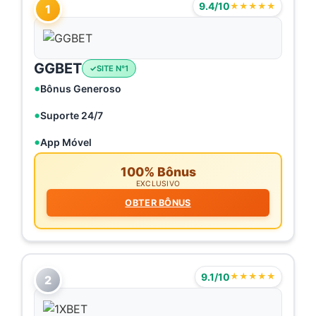
9.4/10
★★★★★
1
GGBET
SITE N°1
Bônus Generoso
Suporte 24/7
App Móvel
100% Bônus
EXCLUSIVO
OBTER BÔNUS
9.1/10
★★★★★
2