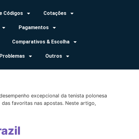
e Códigos
Cotações
Pagamentos
Comparativos & Escolha
& Problemas
Outros
 desempenho excepcional da tenista polonesa
das favoritas nas apostas. Neste artigo,
azil