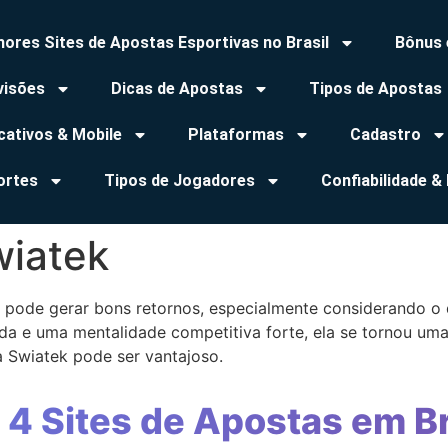
hores Sites de Apostas Esportivas no Brasil
Bônus 
visões
Dicas de Apostas
Tipos de Apostas
cativos & Mobile
Plataformas
Cadastro
ortes
Tipos de Jogadores
Confiabilidade 
wiatek
e pode gerar bons retornos, especialmente considerando o
da e uma mentalidade competitiva forte, ela se tornou uma 
 Swiatek pode ser vantajoso.
 4 Sites de Apostas em Br