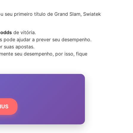
 seu primeiro título de Grand Slam, Swiatek
s
odds
de vitória.
vos pode ajudar a prever seu desempenho.
r suas apostas.
amente seu desempenho, por isso, fique
NUS