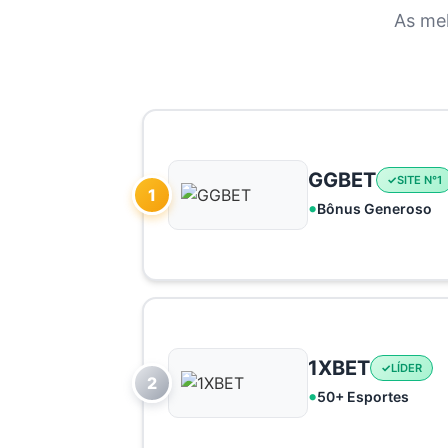
As mel
GGBET
SITE N°1
1
Bônus Generoso
1XBET
LÍDER
2
50+ Esportes