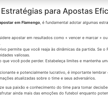
Estratégias para Apostas Efi
apostar em Flamengo
, é fundamental adotar algumas estra
idere apostar em resultados como « vencer e marcar » ou «
.
ivo permite que você reaja às dinâmicas da partida. Se 
idades valiosas.
 que você pode perder. Estabeleça limites e mantenha uma
onante e potencialmente lucrativo, é importante lembra
ações atualizadas sobre o time e seus adversários.
ilize sua paixão e conhecimento do time para tomar decisõ
sfrutar ainda mais das emoções do futebol enquanto pote