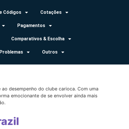
e Códigos
Cotações
Pagamentos
Comparativos & Escolha
& Problemas
Outros
 e ao desempenho do clube carioca. Com uma
orma emocionante de se envolver ainda mais
ão.
azil