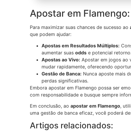
Apostar em Flamengo: 
Para maximizar suas chances de sucesso ao
que podem ajudar:
Apostas em Resultados Múltiplos:
Cons
aumentar suas
odds
e potencial retorno
Apostas ao Vivo:
Apostar em jogos ao v
mudar rapidamente, oferecendo oportun
Gestão de Banca:
Nunca aposte mais do
perdas significativas.
Embora apostar em Flamengo possa ser emoci
com responsabilidade e busque sempre inform
Em conclusão, ao
apostar em Flamengo
, ut
uma gestão de banca eficaz, você poderá de
Artigos relacionados: