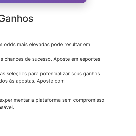
 Ganhos
om odds mais elevadas pode resultar em
as chances de sucesso. Aposte em esportes
las seleções para potencializar seus ganhos.
ados às apostas. Aposte com
 experimentar a plataforma sem compromisso
sável.