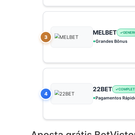
MELBET
GENER
3
Grandes Bônus
22BET
COMPLE
4
Pagamentos Rápid
Aposta grátis BetVict