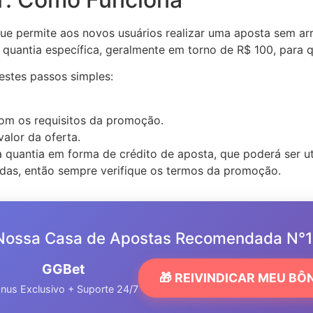
 permite aos novos usuários realizar uma aposta sem arris
quantia específica, geralmente em torno de R$ 100, para q
 estes passos simples:
com os requisitos da promoção.
alor da oferta.
 quantia em forma de crédito de aposta, que poderá ser ut
das, então sempre verifique os termos da promoção.
Nossa Casa de Apostas Recomendada N°1
GGBet
🎁 REIVINDICAR MEU BÔ
nus Exclusivo + Suporte 24/7