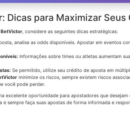
or: Dicas para Maximizar Seus
 BetVictor
, considere as seguintes dicas estratégicas:
posta, analise as odds disponíveis. Apostar em eventos c
oníveis:
Informações sobre times ou atletas aumentam su
stas:
Se permitido, utilize seu crédito de aposta em múltip
etVictor
minimize os riscos, sempre existem riscos associ
ue você pode perder.
a excelente oportunidade para apostadores que desejam
a e sempre faça suas apostas de forma informada e respon