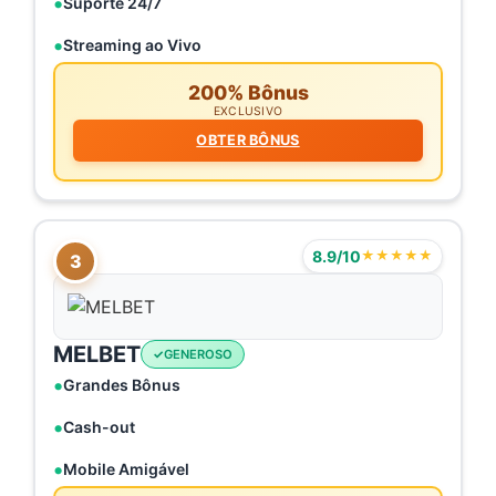
Suporte 24/7
Streaming ao Vivo
200% Bônus
EXCLUSIVO
OBTER BÔNUS
8.9/10
★★★★★
3
MELBET
GENEROSO
Grandes Bônus
Cash-out
Mobile Amigável