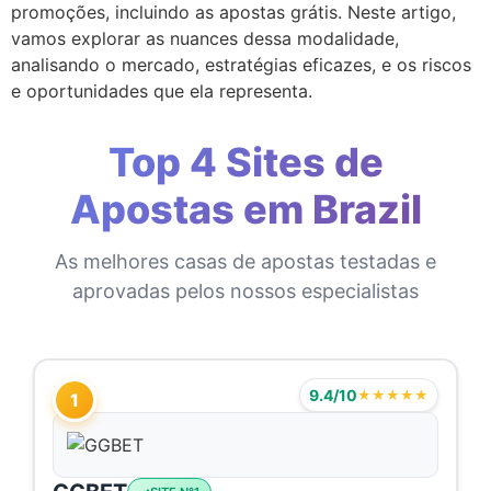
promoções, incluindo as apostas grátis. Neste artigo,
vamos explorar as nuances dessa modalidade,
analisando o mercado, estratégias eficazes, e os riscos
e oportunidades que ela representa.
Top 4 Sites de
Apostas em Brazil
As melhores casas de apostas testadas e
aprovadas pelos nossos especialistas
9.4/10
★★★★★
1