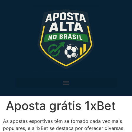
Aposta grátis 1xBet
As apostas esportivas têm se tornado cada vez mais
populares, e a 1xBet se destaca por oferecer diversas