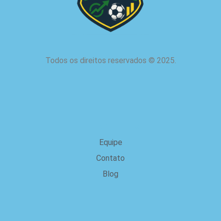
Todos os direitos reservados
©
2025.
Sobre nós
Equipe
Contato
Blog